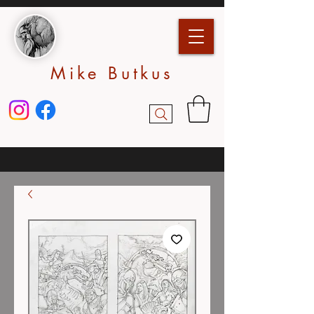
Mike Butkus