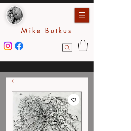
Mike Butkus