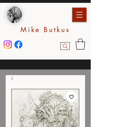
Mike Butkus